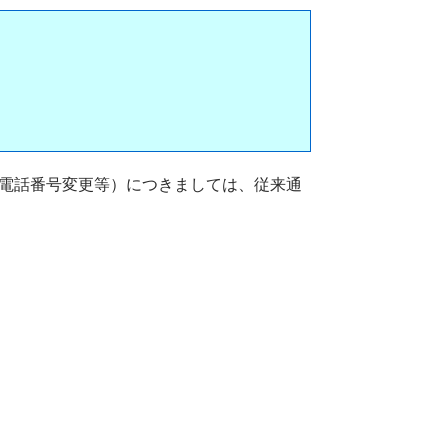
電話番号変更等）につきましては、従来通