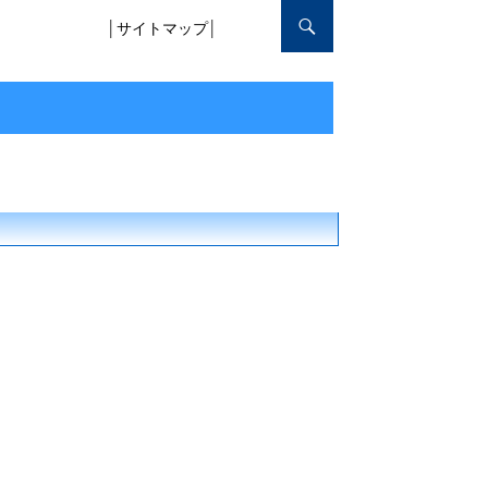
│
サイトマップ
│