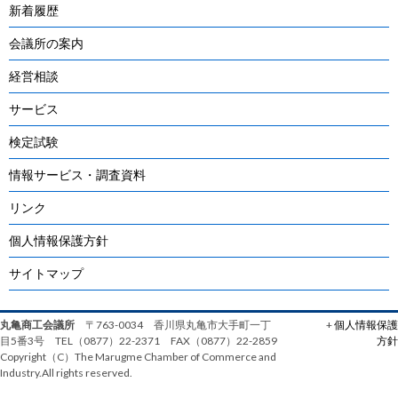
新着履歴
会議所の案内
経営相談
サービス
検定試験
情報サービス・調査資料
リンク
個人情報保護方針
サイトマップ
丸亀商工会議所
〒763-0034 香川県丸亀市大手町一丁
+
個人情報保護
目5番3号 TEL（0877）22-2371 FAX（0877）22-2859
方針
Copyright（C）The Marugme Chamber of Commerce and
Industry.All rights reserved.