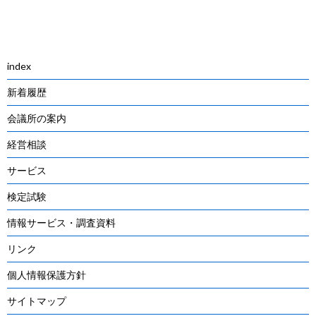
Post
navigation
index
新着履歴
会議所の案内
経営相談
サービス
検定試験
情報サービス・調査資料
リンク
個人情報保護方針
サイトマップ