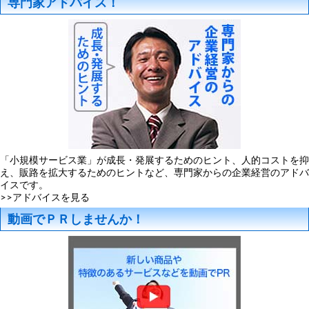
専門家アドバイス！
「小規模サービス業」が成長・発展するためのヒント、人的コストを抑
え、販路を拡大するためのヒントなど、専門家からの企業経営のアドバ
イスです。
>>アドバイスを見る
動画でＰＲしませんか！