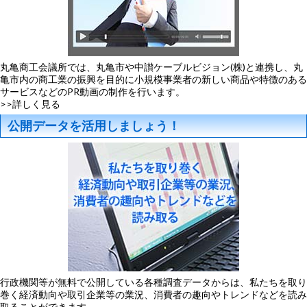
丸亀商工会議所では、丸亀市や中讃ケーブルビジョン(株)と連携し、丸
亀市内の商工業の振興を目的に小規模事業者の新しい商品や特徴のある
サービスなどのPR動画の制作を行います。
>>詳しく見る
公開データを活用しましょう！
行政機関等が無料で公開している各種調査データからは、私たちを取り
巻く経済動向や取引企業等の業況、消費者の趣向やトレンドなどを読み
取ることができます。