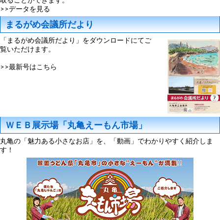
>>データを見る
まるがめ会議所だより
「まるがめ会議所だより」をダウンロードにてご
覧いただけます。
>>最新号はこちら
ＷＥＢ展示場「丸亀えーもん市場」
丸亀の「魅力ある小さなお店」を、「動画」でわかりやすく紹介しま
す！