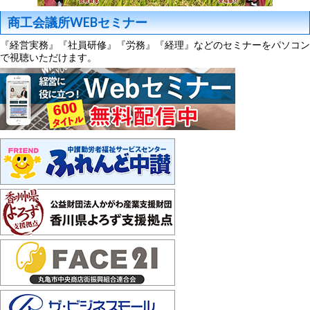
商工会議所WEBセミナー
『経営実務』『社員研修』『労務』『経理』などのセミナーをパソコン
で視聴いただけます。