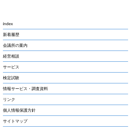
navigation
index
新着履歴
会議所の案内
経営相談
サービス
検定試験
情報サービス・調査資料
リンク
個人情報保護方針
サイトマップ