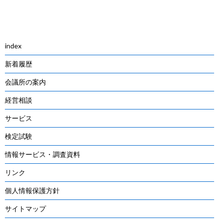
Post
navigation
index
新着履歴
会議所の案内
経営相談
サービス
検定試験
情報サービス・調査資料
リンク
個人情報保護方針
サイトマップ