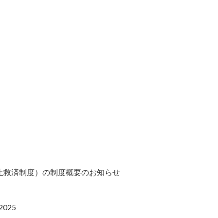
止救済制度）の制度概要のお知らせ
025