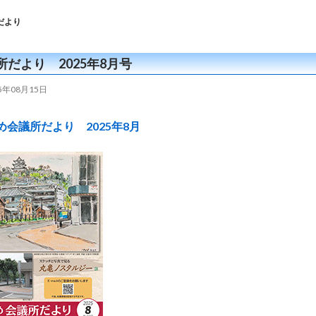
だより
所だより 2025年8月号
25年08月15日
め会議所だより 2025年8月