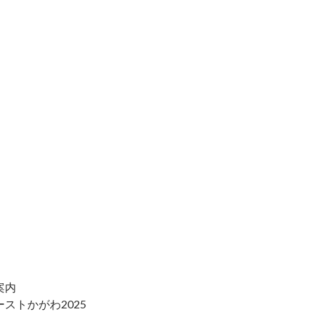
案内
ストかがわ2025