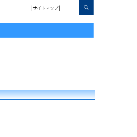
│
サイトマップ
│