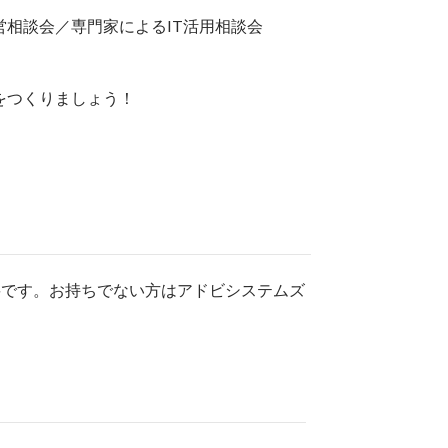
相談会／専門家によるIT活用相談会
をつくりましょう！
上が必要です。お持ちでない方はアドビシステムズ