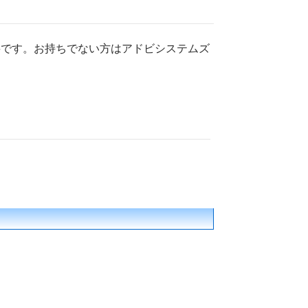
上が必要です。お持ちでない方はアドビシステムズ